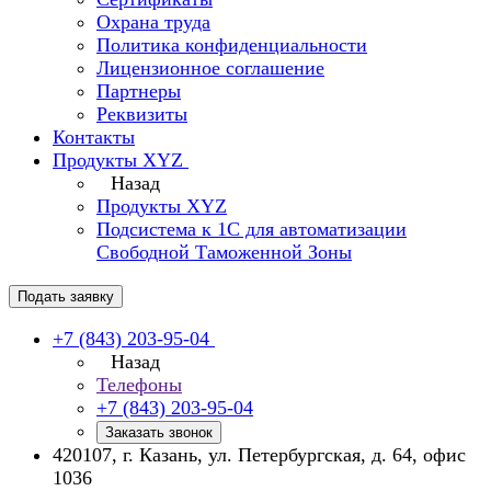
Охрана труда
Политика конфиденциальности
Лицензионное соглашение
Партнеры
Реквизиты
Контакты
Продукты XYZ
Назад
Продукты XYZ
Подсистема к 1С для автоматизации
Свободной Таможенной Зоны
Подать заявку
+7 (843) 203-95-04
Назад
Телефоны
+7 (843) 203-95-04
Заказать звонок
420107, г. Казань, ул. Петербургская, д. 64, офис
1036