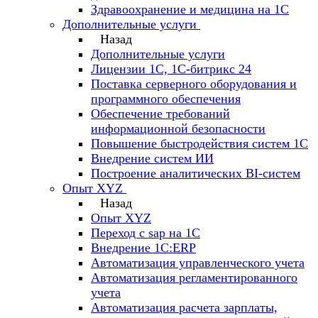
Здравоохранение и медицина на 1С
Дополнительные услуги
Назад
Дополнительные услуги
Лицензии 1С, 1С-битрикс 24
Поставка серверного оборудования и
программного обеспечения
Обеспечение требований
информационной безопасности
Повышение быстродействия систем 1С
Внедрение систем ИИ
Построение аналитических BI-систем
Опыт XYZ
Назад
Опыт XYZ
Переход с sap на 1С
Внедрение 1С:ERP
Автоматизация управленческого учета
Автоматизация регламентированного
учета
Автоматизация расчета зарплаты,