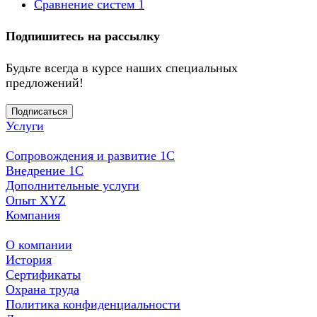
Сравнение систем
1
Подпишитесь на рассылку
Будьте всегда в курсе наших специальных
предложений!
Подписаться
Услуги
Сопровождения и развитие 1С
Внедрение 1С
Дополнительные услуги
Опыт XYZ
Компания
О компании
История
Сертификаты
Охрана труда
Политика конфиденциальности