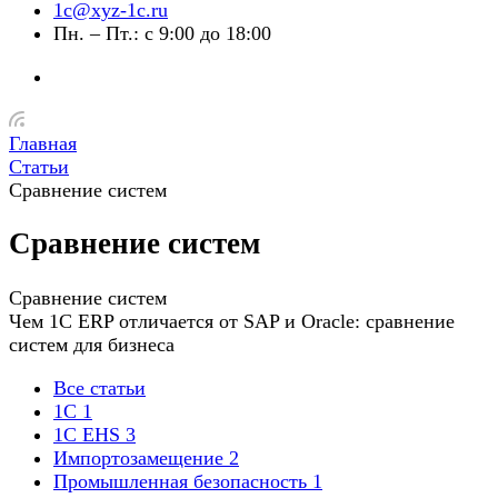
1c@xyz-1c.ru
Пн. – Пт.: с 9:00 до 18:00
Главная
Статьи
Сравнение систем
Сравнение систем
Сравнение систем
Чем 1С ERP отличается от SAP и Oracle: сравнение
систем для бизнеса
Все статьи
1C
1
1C EHS
3
Импортозамещение
2
Промышленная безопасность
1