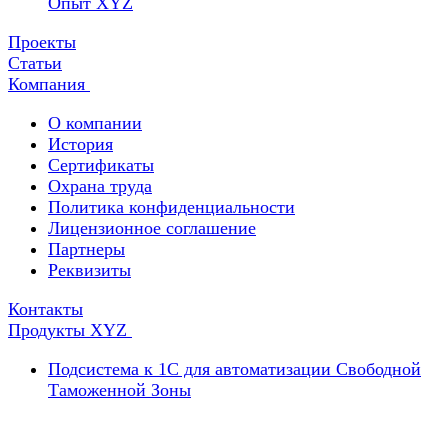
Опыт XYZ
Проекты
Статьи
Компания
О компании
История
Сертификаты
Охрана труда
Политика конфиденциальности
Лицензионное соглашение
Партнеры
Реквизиты
Контакты
Продукты XYZ
Подсистема к 1С для автоматизации Свободной
Таможенной Зоны