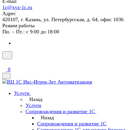
E-mail
1c@xyz-1c.ru
Адрес
420107, г. Казань, ул. Петербургская, д. 64, офис 1036
Режим работы
Пн. – Пт.: с 9:00 до 18:00
0
Услуги
Назад
Услуги
Сопровождения и развитие 1С
Назад
Сопровождения и развитие 1С
Сопровождение 1С для малого бизнеса