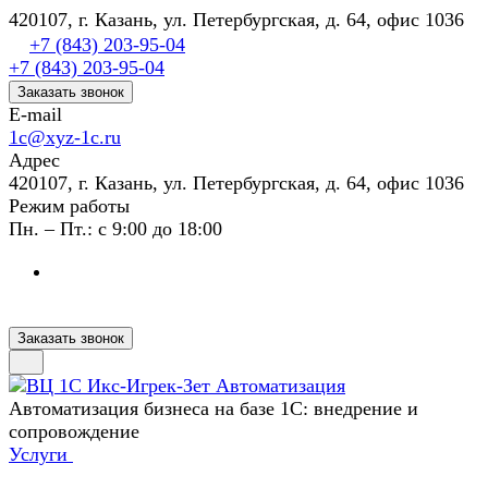
420107, г. Казань, ул. Петербургская, д. 64, офис 1036
+7 (843) 203-95-04
+7 (843) 203-95-04
Заказать звонок
E-mail
1c@xyz-1c.ru
Адрес
420107, г. Казань, ул. Петербургская, д. 64, офис 1036
Режим работы
Пн. – Пт.: с 9:00 до 18:00
Заказать звонок
Автоматизация бизнеса на базе 1С: внедрение и
сопровождение
Услуги