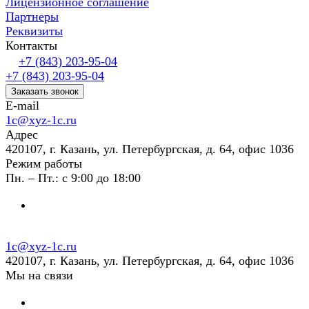
Лицензионное соглашение
Партнеры
Реквизиты
Контакты
+7 (843) 203-95-04
+7 (843) 203-95-04
Заказать звонок
E-mail
1c@xyz-1c.ru
Адрес
420107, г. Казань, ул. Петербургская, д. 64, офис 1036
Режим работы
Пн. – Пт.: с 9:00 до 18:00
1c@xyz-1c.ru
420107, г. Казань, ул. Петербургская, д. 64, офис 1036
Мы на связи