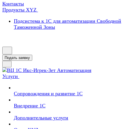
Контакты
Продукты XYZ
Подсистема к 1С для автоматизации Свободной
Таможенной Зоны
Подать заявку
Услуги
Сопровождения и развитие 1С
Внедрение 1С
Дополнительные услуги