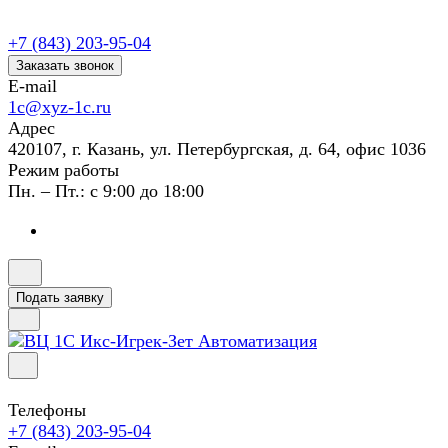
+7 (843) 203-95-04
Заказать звонок
E-mail
1c@xyz-1c.ru
Адрес
420107, г. Казань, ул. Петербургская, д. 64, офис 1036
Режим работы
Пн. – Пт.: с 9:00 до 18:00
Подать заявку
Телефоны
+7 (843) 203-95-04