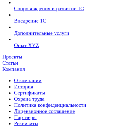
Сопровождения и развитие 1С
Внедрение 1С
Дополнительные услуги
Опыт XYZ
Проекты
Статьи
Компания
О компании
История
Сертификаты
Охрана труда
Политика конфиденциальности
Лицензионное соглашение
Партнеры
Реквизиты