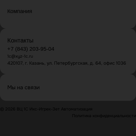
Компания
Контакты
+7 (843) 203-95-04
1c@xyz-1c.ru
420107, г. Казань, ул. Петербургская, д. 64, офис 1036
Мы на связи
© 2026 ВЦ 1С Икс-Игрек-Зет Автоматизация
Политика конфиденциальности