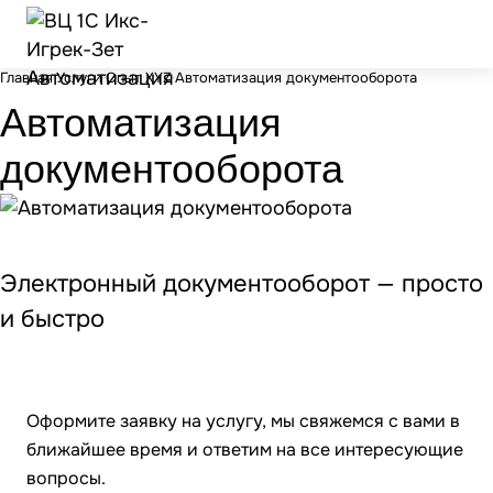
Главная
Услуги
Опыт XYZ
Автоматизация документооборота
Автоматизация
документооборота
Электронный документооборот — просто
и быстро
Оформите заявку на услугу, мы свяжемся с вами в
ближайшее время и ответим на все интересующие
вопросы.