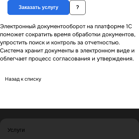
Заказать услугу
?
Электронный документооборот на платформе 1С
поможет сократить время обработки документов,
упростить поиск и контроль за отчетностью.
Система хранит документы в электронном виде и
облегчает процесс согласования и утверждения.
Назад к списку
Услуги