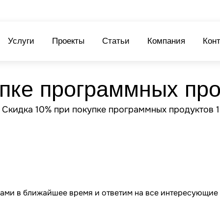
Услуги
Проекты
Статьи
Компания
Кон
пке программных про
вами в ближайшее время и ответим на все интересующие