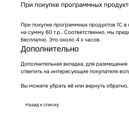
При покупке программных продукто
При покупке программных продуктов 1С в 
на сумму 60 т.р.. Соответственно, мы предо
бесплатно. Это около 4 х часов.
Дополнительно
Дополнительная вкладка, для размещения 
ответить на интересующие покупателя воп
Вы можете убрать её или вернуть обратно,
Назад к списку