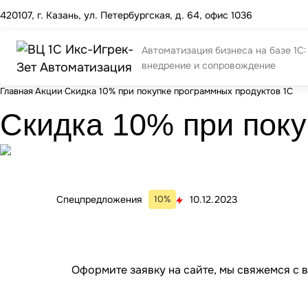
420107, г. Казань, ул. Петербургская, д. 64, офис 1036
Автоматизация бизнеса на базе 1С:
внедрение и сопровождение
Главная
Акции
Скидка 10% при покупке программных продуктов 1С
Скидка 10% при поку
Спецпредложения
10%
10.12.2023
Оформите заявку на сайте, мы свяжемся с 